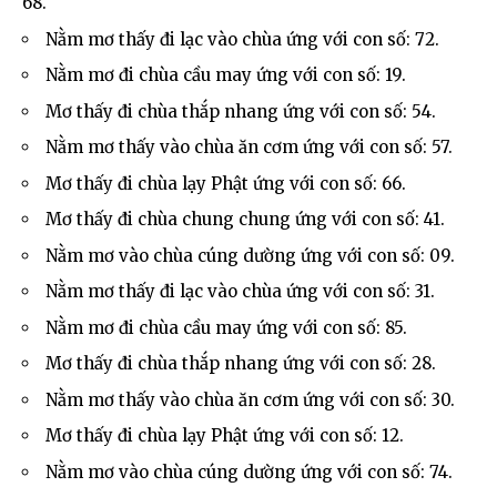
68.
Nằm mơ thấy đi lạc vào chùa ứng với con số: 72.
Nằm mơ đi chùa cầu may ứng với con số: 19.
Mơ thấy đi chùa thắp nhang ứng với con số: 54.
Nằm mơ thấy vào chùa ăn cơm ứng với con số: 57.
Mơ thấy đi chùa lạy Phật ứng với con số: 66.
Mơ thấy đi chùa chung chung ứng với con số: 41.
Nằm mơ vào chùa cúng dường ứng với con số: 09.
Nằm mơ thấy đi lạc vào chùa ứng với con số: 31.
Nằm mơ đi chùa cầu may ứng với con số: 85.
Mơ thấy đi chùa thắp nhang ứng với con số: 28.
Nằm mơ thấy vào chùa ăn cơm ứng với con số: 30.
Mơ thấy đi chùa lạy Phật ứng với con số: 12.
Nằm mơ vào chùa cúng dường ứng với con số: 74.