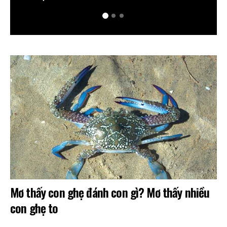
Mơ thấy con ghẹ đánh con gì? Mơ thấy nhiều
con ghẹ to