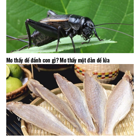
Mơ thấy dế đánh con gì? Mơ thấy một đàn dế lửa