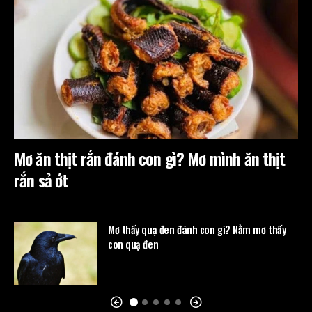
Mơ ăn thịt rắn đánh con gì? Mơ mình ăn thịt
rắn sả ớt
n
Mơ thấy quạ đen đánh con gì? Nằm mơ thấy
con quạ đen