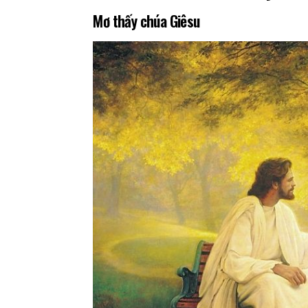
Mơ thấy chúa Giêsu