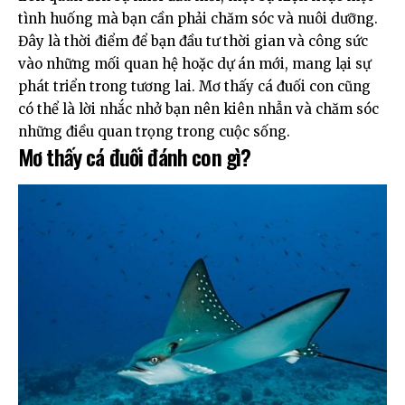
tình huống mà bạn cần phải chăm sóc và nuôi dưỡng.
Đây là thời điểm để bạn đầu tư thời gian và công sức
vào những mối quan hệ hoặc dự án mới, mang lại sự
phát triển trong tương lai. Mơ thấy cá đuối con cũng
có thể là lời nhắc nhở bạn nên kiên nhẫn và chăm sóc
những điều quan trọng trong cuộc sống.
Mơ thấy cá đuối đánh con gì?