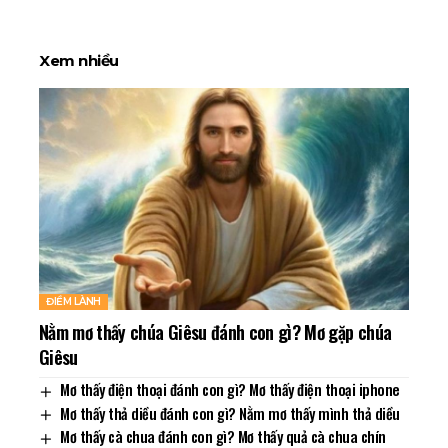
Xem nhiều
ĐIỀM LÀNH
Nằm mơ thấy chúa Giêsu đánh con gì? Mơ gặp chúa
Giêsu
Mơ thấy điện thoại đánh con gì? Mơ thấy điện thoại iphone
Mơ thấy thả diều đánh con gì? Nằm mơ thấy mình thả diều
Mơ thấy cà chua đánh con gì? Mơ thấy quả cà chua chín