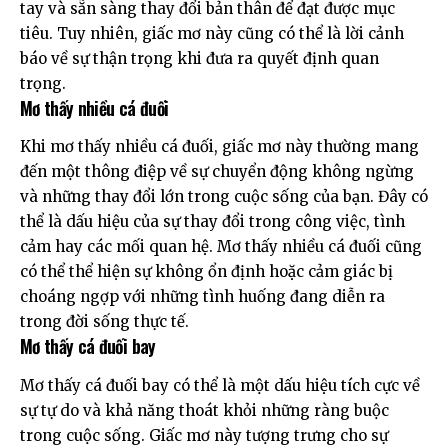
tay và sẵn sàng thay đổi bản thân để đạt được mục
tiêu. Tuy nhiên, giấc mơ này cũng có thể là lời cảnh
báo về sự thận trọng khi đưa ra quyết định quan
trọng.
Mơ thấy nhiều cá đuối
Khi mơ thấy nhiều cá đuối, giấc mơ này thường mang
đến một thông điệp về sự chuyển động không ngừng
và những thay đổi lớn trong cuộc sống của bạn. Đây có
thể là dấu hiệu của sự thay đổi trong công việc, tình
cảm hay các mối quan hệ. Mơ thấy nhiều cá đuối cũng
có thể thể hiện sự không ổn định hoặc cảm giác bị
choáng ngợp với những tình huống đang diễn ra
trong đời sống thực tế.
Mơ thấy cá đuối bay
Mơ thấy cá đuối bay có thể là một dấu hiệu tích cực về
sự tự do và khả năng thoát khỏi những ràng buộc
trong cuộc sống. Giấc mơ này tượng trưng cho sự