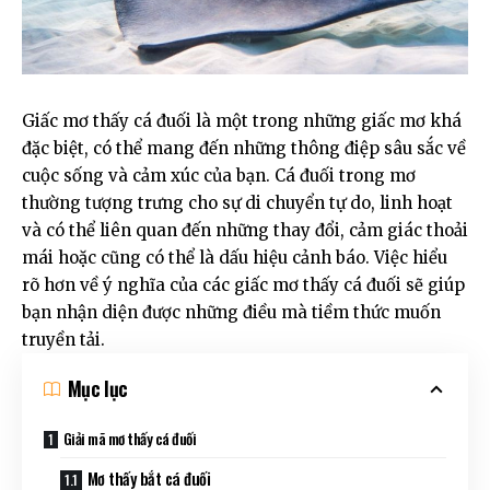
Giấc mơ thấy cá đuối là một trong những giấc mơ khá
đặc biệt, có thể mang đến những thông điệp sâu sắc về
cuộc sống và cảm xúc của bạn. Cá đuối trong mơ
thường tượng trưng cho sự di chuyển tự do, linh hoạt
và có thể liên quan đến những thay đổi, cảm giác thoải
mái hoặc cũng có thể là dấu hiệu cảnh báo. Việc hiểu
rõ hơn về ý nghĩa của các giấc mơ thấy cá đuối sẽ giúp
bạn nhận diện được những điều mà tiềm thức muốn
truyền tải.
Mục lục
Giải mã mơ thấy cá đuối
Mơ thấy bắt cá đuối