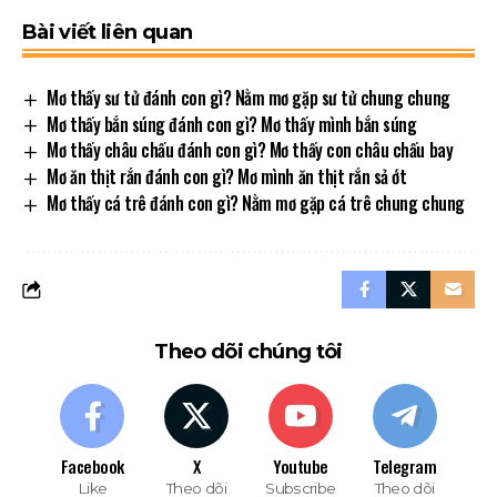
Bài viết liên quan
Mơ thấy sư tử đánh con gì? Nằm mơ gặp sư tử chung chung
Mơ thấy bắn súng đánh con gì? Mơ thấy mình bắn súng
Mơ thấy châu chấu đánh con gì? Mơ thấy con châu chấu bay
Mơ ăn thịt rắn đánh con gì? Mơ mình ăn thịt rắn sả ớt
Mơ thấy cá trê đánh con gì? Nằm mơ gặp cá trê chung chung
Theo dõi chúng tôi
Facebook
X
Youtube
Telegram
Like
Theo dõi
Subscribe
Theo dõi