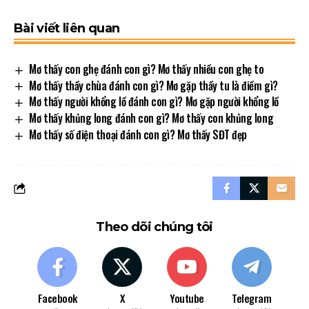
Bài viết liên quan
Mơ thấy con ghẹ đánh con gì? Mơ thấy nhiều con ghẹ to
Mơ thấy thầy chùa đánh con gì? Mơ gặp thầy tu là điềm gì?
Mơ thấy người khổng lồ đánh con gì? Mơ gặp người khổng lồ
Mơ thấy khủng long đánh con gì? Mơ thấy con khủng long
Mơ thấy số điện thoại đánh con gì? Mơ thấy SĐT đẹp
Theo dõi chúng tôi
Facebook
X
Youtube
Telegram