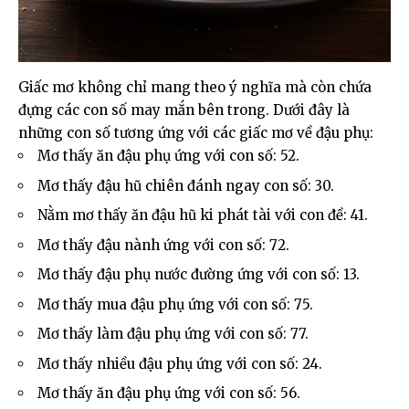
Giấc mơ không chỉ mang theo ý nghĩa mà còn chứa
đựng các con số may mắn bên trong. Dưới đây là
những con số tương ứng với các giấc mơ về đậu phụ:
Mơ thấy ăn đậu phụ ứng với con số: 52.
Mơ thấy đậu hũ chiên đánh ngay con số: 30.
Nằm mơ thấy ăn đậu hũ ki phát tài với con đề: 41.
Mơ thấy đậu nành ứng với con số: 72.
Mơ thấy đậu phụ nước đường ứng với con số: 13.
Mơ thấy mua đậu phụ ứng với con số: 75.
Mơ thấy làm đậu phụ ứng với con số: 77.
Mơ thấy nhiều đậu phụ ứng với con số: 24.
Mơ thấy ăn đậu phụ ứng với con số: 56.