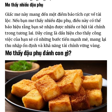
Mơ thấy nhiều đậu phụ
Giấc mơ này mang đến một điềm báo tích cực về tài
lộc. Nếu bạn mơ thấy nhiều đậu phụ, điều này có thể
báo hiệu rằng bạn sẽ nhận được nhiều cơ hội tài chính
trong tương lai. Đây cũng là dấu hiệu cho thấy công
việc của bạn sẽ có những bước tiến mạnh mẽ, mang lại
thu nhập ổn định và khả năng tài chính vững vàng.
Mơ thấy đậu phụ đánh con gì?