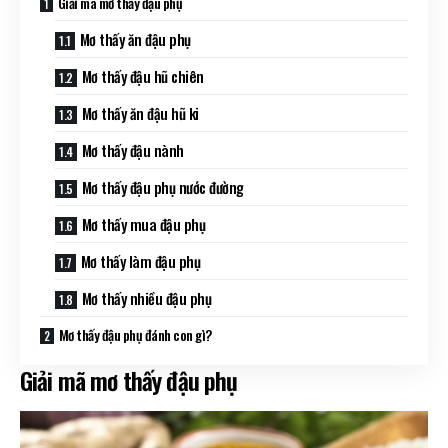
Giải mã mơ thấy đậu phụ
Mơ thấy ăn đậu phụ
Mơ thấy đậu hũ chiên
Mơ thấy ăn đậu hũ ki
Mơ thấy đậu nành
Mơ thấy đậu phụ nước đường
Mơ thấy mua đậu phụ
Mơ thấy làm đậu phụ
Mơ thấy nhiều đậu phụ
Mơ thấy đậu phụ đánh con gì?
Giải mã mơ thấy đậu phụ