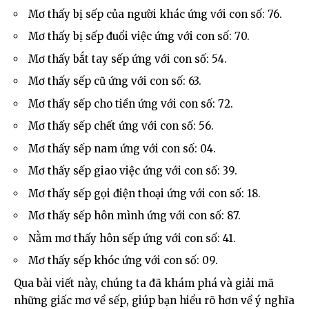
Mơ thấy bị sếp của người khác ứng với con số: 76.
Mơ thấy bị sếp đuổi việc ứng với con số: 70.
Mơ thấy bắt tay sếp ứng với con số: 54.
Mơ thấy sếp cũ ứng với con số: 63.
Mơ thấy sếp cho tiền ứng với con số: 72.
Mơ thấy sếp chết ứng với con số: 56.
Mơ thấy sếp nam ứng với con số: 04.
Mơ thấy sếp giao việc ứng với con số: 39.
Mơ thấy sếp gọi điện thoại ứng với con số: 18.
Mơ thấy sếp hôn mình ứng với con số: 87.
Nằm mơ thấy hôn sếp ứng với con số: 41.
Mơ thấy sếp khóc ứng với con số: 09.
Qua bài viết này, chúng ta đã khám phá và giải mã
những giấc mơ về sếp, giúp bạn hiểu rõ hơn về ý nghĩa