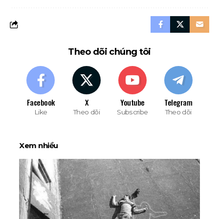
Theo dõi chúng tôi
Facebook
X
Youtube
Telegram
Like
Theo dõi
Subscribe
Theo dõi
Xem nhiều