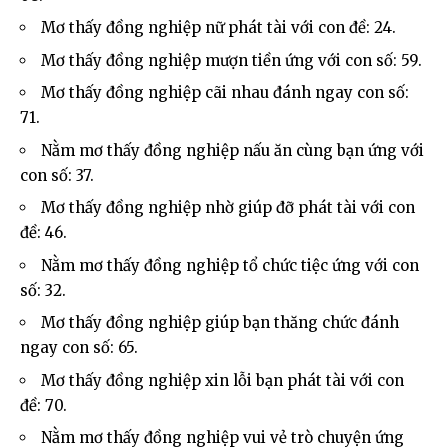
Mơ thấy đồng nghiệp nữ phát tài với con đề: 24.
Mơ thấy đồng nghiệp mượn tiền ứng với con số: 59.
Mơ thấy đồng nghiệp cãi nhau đánh ngay con số:
71.
Nằm mơ thấy đồng nghiệp nấu ăn cùng bạn ứng với
con số: 37.
Mơ thấy đồng nghiệp nhờ giúp đỡ phát tài với con
đề: 46.
Nằm mơ thấy đồng nghiệp tổ chức tiệc ứng với con
số: 32.
Mơ thấy đồng nghiệp giúp bạn thăng chức đánh
ngay con số: 65.
Mơ thấy đồng nghiệp xin lỗi bạn phát tài với con
đề: 70.
Nằm mơ thấy đồng nghiệp vui vẻ trò chuyện ứng