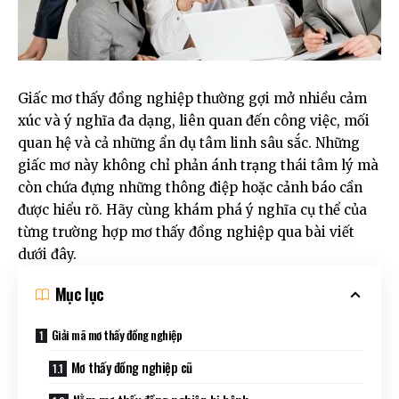
Giấc mơ thấy đồng nghiệp thường gợi mở nhiều cảm
xúc và ý nghĩa đa dạng, liên quan đến công việc, mối
quan hệ và cả những ẩn dụ tâm linh sâu sắc. Những
giấc mơ này không chỉ phản ánh trạng thái tâm lý mà
còn chứa đựng những thông điệp hoặc cảnh báo cần
được hiểu rõ. Hãy cùng khám phá ý nghĩa cụ thể của
từng trường hợp mơ thấy đồng nghiệp qua bài viết
dưới đây.
Mục lục
Giải mã mơ thấy đồng nghiệp
Mơ thấy đồng nghiệp cũ