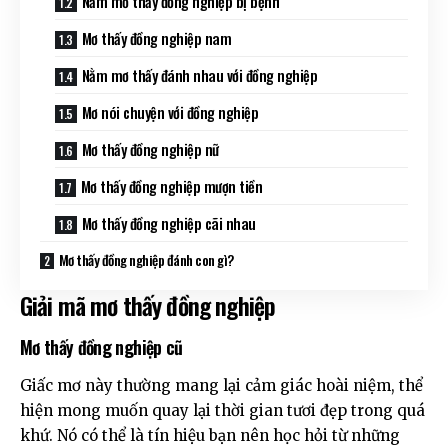
Nằm mơ thấy đồng nghiệp bị bệnh
Mơ thấy đồng nghiệp nam
Nằm mơ thấy đánh nhau với đồng nghiệp
Mơ nói chuyện với đồng nghiệp
Mơ thấy đồng nghiệp nữ
Mơ thấy đồng nghiệp mượn tiền
Mơ thấy đồng nghiệp cãi nhau
Mơ thấy đồng nghiệp đánh con gì?
Giải mã mơ thấy đồng nghiệp
Mơ thấy đồng nghiệp cũ
Giấc mơ này thường mang lại cảm giác hoài niệm, thể
hiện mong muốn quay lại thời gian tươi đẹp trong quá
khứ. Nó có thể là tín hiệu bạn nên học hỏi từ những