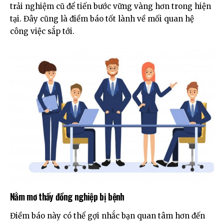
trải nghiệm cũ để tiến bước vững vàng hơn trong hiện
tại. Đây cũng là điềm báo tốt lành về mối quan hệ
công việc sắp tới.
Nằm mơ thấy đồng nghiệp bị bệnh
Điềm báo này có thể gợi nhắc bạn quan tâm hơn đến