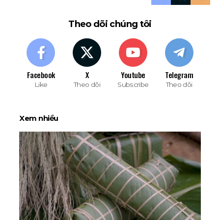
Theo dõi chúng tôi
Facebook
X
Youtube
Telegram
Like
Theo dõi
Subscribe
Theo dõi
Xem nhiều