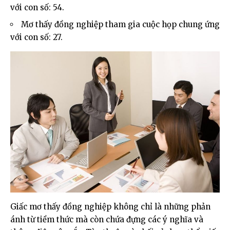
với con số: 54.
Mơ thấy đồng nghiệp tham gia cuộc họp chung ứng
với con số: 27.
Giấc mơ thấy đồng nghiệp không chỉ là những phản
ánh từ tiềm thức mà còn chứa đựng các ý nghĩa và