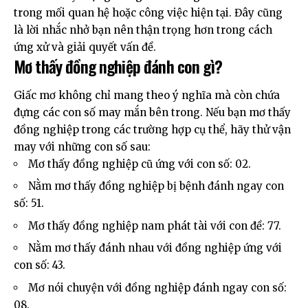
trong mối quan hệ hoặc công việc hiện tại. Đây cũng
là lời nhắc nhở bạn nên thận trọng hơn trong cách
ứng xử và giải quyết vấn đề.
Mơ thấy đồng nghiệp đánh con gì?
Giấc mơ không chỉ mang theo ý nghĩa mà còn chứa
đựng các con số may mắn bên trong. Nếu bạn mơ thấy
đồng nghiệp trong các trường hợp cụ thể, hãy thử vận
may với những con số sau:
Mơ thấy đồng nghiệp cũ ứng với con số: 02.
Nằm mơ thấy đồng nghiệp bị bệnh đánh ngay con
số: 51.
Mơ thấy đồng nghiệp nam phát tài với con đề: 77.
Nằm mơ thấy đánh nhau với đồng nghiệp ứng với
con số: 43.
Mơ nói chuyện với đồng nghiệp đánh ngay con số:
08.