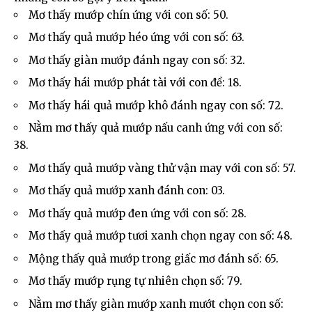
Mơ thấy mướp chín ứng với con số: 50.
Mơ thấy quả mướp héo ứng với con số: 63.
Mơ thấy giàn mướp đánh ngay con số: 32.
Mơ thấy hái mướp phát tài với con đề: 18.
Mơ thấy hái quả mướp khô đánh ngay con số: 72.
Nằm mơ thấy quả mướp nấu canh ứng với con số:
38.
Mơ thấy quả mướp vàng thử vận may với con số: 57.
Mơ thấy quả mướp xanh đánh con: 03.
Mơ thấy quả mướp đen ứng với con số: 28.
Mơ thấy quả mướp tươi xanh chọn ngay con số: 48.
Mộng thấy quả mướp trong giấc mơ đánh số: 65.
Mơ thấy mướp rụng tự nhiên chọn số: 79.
Nằm mơ thấy giàn mướp xanh mướt chọn con số: