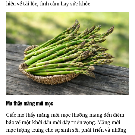
hiệu về tài lộc, tình cảm hay sức khỏe.
Mơ thấy măng mới mọc
Giấc mơ thấy măng mới mọc thường mang đến điềm
báo về một khởi đầu mới đầy triển vọng. Măng mới
mọc tượng trưng cho sự sinh sôi, phát triển và những