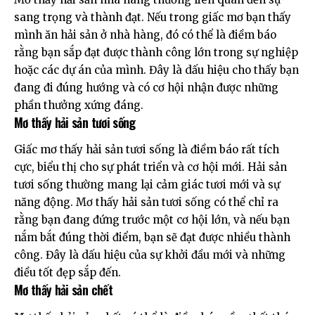
sang trọng và thành đạt. Nếu trong giấc mơ bạn thấy
mình ăn hải sản ở nhà hàng, đó có thể là điềm báo
rằng bạn sắp đạt được thành công lớn trong sự nghiệp
hoặc các dự án của mình. Đây là dấu hiệu cho thấy bạn
đang đi đúng hướng và có cơ hội nhận được những
phần thưởng xứng đáng.
Mơ thấy hải sản tươi sống
Giấc mơ thấy hải sản tươi sống là điềm báo rất tích
cực, biểu thị cho sự phát triển và cơ hội mới. Hải sản
tươi sống thường mang lại cảm giác tươi mới và sự
năng động. Mơ thấy hải sản tươi sống có thể chỉ ra
rằng bạn đang đứng trước một cơ hội lớn, và nếu bạn
nắm bắt đúng thời điểm, bạn sẽ đạt được nhiều thành
công. Đây là dấu hiệu của sự khởi đầu mới và những
điều tốt đẹp sắp đến.
Mơ thấy hải sản chết