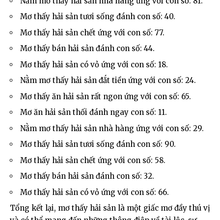
Nằm mơ thấy hải sản nhà hàng ứng với con số: 81.
Mơ thấy hải sản tươi sống đánh con số: 40.
Mơ thấy hải sản chết ứng với con số: 77.
Mơ thấy bán hải sản đánh con số: 44.
Mơ thấy hải sản có vỏ ứng với con số: 18.
Nằm mơ thấy hải sản đắt tiền ứng với con số: 24.
Mơ thấy ăn hải sản rất ngon ứng với con số: 65.
Mơ ăn hải sản thối đánh ngay con số: 11.
Nằm mơ thấy hải sản nhà hàng ứng với con số: 29.
Mơ thấy hải sản tươi sống đánh con số: 90.
Mơ thấy hải sản chết ứng với con số: 58.
Mơ thấy bán hải sản đánh con số: 32.
Mơ thấy hải sản có vỏ ứng với con số: 66.
Tổng kết lại, mơ thấy hải sản là một giấc mơ đầy thú vị