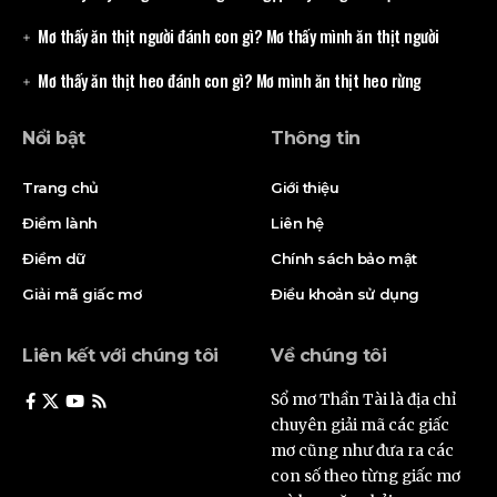
Mơ thấy ăn thịt người đánh con gì? Mơ thấy mình ăn thịt người
Mơ thấy ăn thịt heo đánh con gì? Mơ mình ăn thịt heo rừng
Nổi bật
Thông tin
Trang chủ
Giới thiệu
Điềm lành
Liên hệ
Điềm dữ
Chính sách bảo mật
Giải mã giấc mơ
Điều khoản sử dụng
Liên kết với chúng tôi
Về chúng tôi
Sổ mơ Thần Tài là địa chỉ
chuyên giải mã các giấc
mơ cũng như đưa ra các
con số theo từng giấc mơ